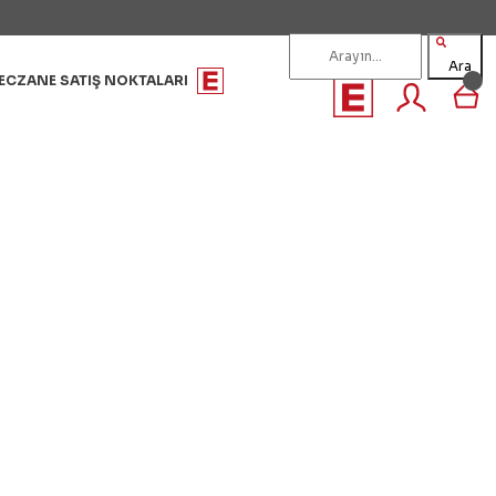
Ara
ECZANE SATIŞ NOKTALARI