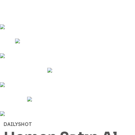
DAILYSHOT